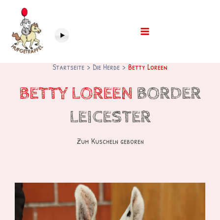
Startseite
Die Herde
Betty Loreen
BETTY LOREEN
BORDER
LEICESTER
Zum Kuscheln geboren