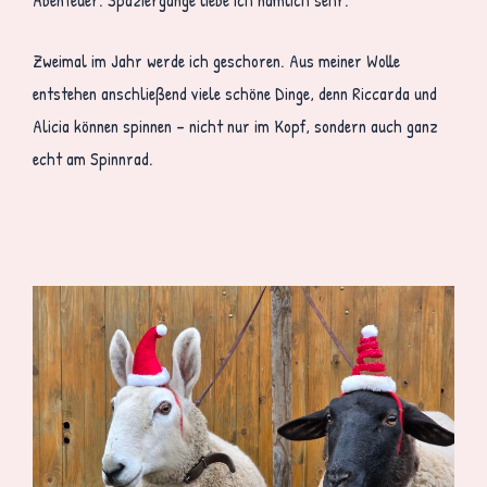
Zweimal im Jahr werde ich geschoren. Aus meiner Wolle
entstehen anschließend viele schöne Dinge, denn Riccarda und
Alicia können spinnen – nicht nur im Kopf, sondern auch ganz
echt am Spinnrad.