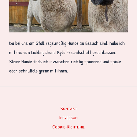
Da bei uns am Stall regelmäßig Hunde zu Besuch sind, habe ich
mit meinem Lieblingshund Kylo Freundschaft geschlossen.
Kleine Hunde finde ich inzwischen richtig spannend und spiele
oder schnuffele gerne mit ihnen.
Kontakt
Impressum
Cookie-Richtlinie