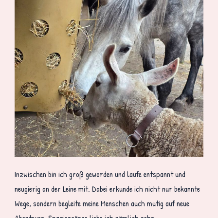
Inzwischen bin ich groß geworden und laufe entspannt und
neugierig an der Leine mit. Dabei erkunde ich nicht nur bekannte
Wege, sondern begleite meine Menschen auch mutig auf neue
Abenteuer. Spaziergänge liebe ich nämlich sehr.