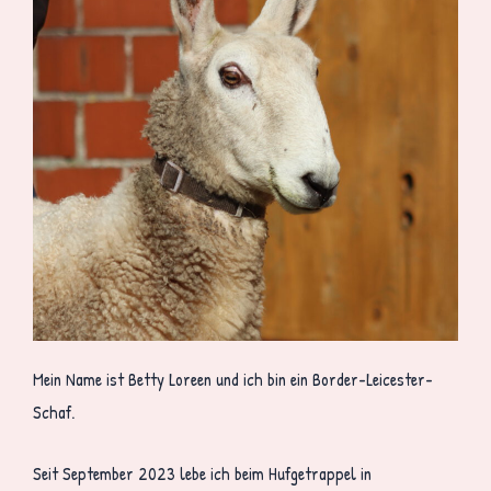
Mein Name ist Betty Loreen und ich bin ein Border-Leicester-
Schaf.
Seit September 2023 lebe ich beim Hufgetrappel in