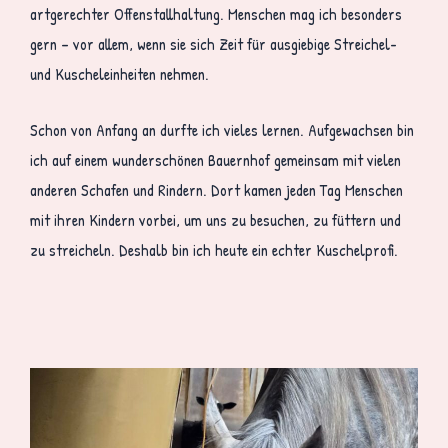
artgerechter Offenstallhaltung. Menschen mag ich besonders
gern – vor allem, wenn sie sich Zeit für ausgiebige Streichel-
und Kuscheleinheiten nehmen.
Schon von Anfang an durfte ich vieles lernen. Aufgewachsen bin
ich auf einem wunderschönen Bauernhof gemeinsam mit vielen
anderen Schafen und Rindern. Dort kamen jeden Tag Menschen
mit ihren Kindern vorbei, um uns zu besuchen, zu füttern und
zu streicheln. Deshalb bin ich heute ein echter Kuschelprofi.