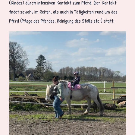
(Kindes) durch intensiven Kontakt zum Pferd. Der Kontakt
findet sowohl im Reiten, als auch in Tätigkeiten rund um das
Pferd (Pflege des Pferdes, Reinigung des Stalls etc.) statt.