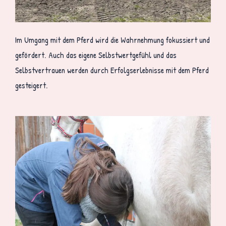
Im Umgang mit dem Pferd wird die Wahrnehmung fokussiert und
gefördert. Auch das eigene Selbstwertgefühl und das
Selbstvertrauen werden durch Erfolgserlebnisse mit dem Pferd
gesteigert.