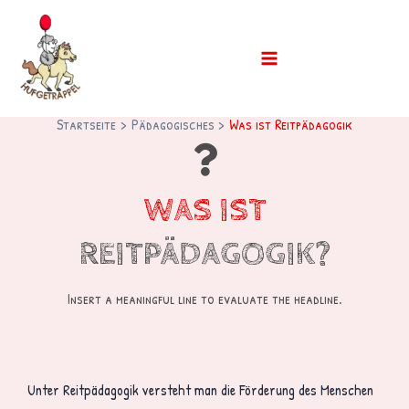
Startseite
Pädagogisches
Was ist Reitpädagogik
WAS IST
REITPÄDAGOGIK?
Insert a meaningful line to evaluate the headline.
Unter Reitpädagogik versteht man die Förderung des Menschen