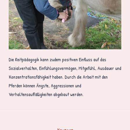
Die Reitpädagogik kann zudem positiven Einfluss auf das
Sozialverhalten, Einfühlungsvermögen, Mitgefühl, Ausdauer und
Konzentrationsfähigkeit haben. Durch die Arbeit mit den
Pferden können Ängste, Aggressionen und
Verhaltensauffälligkeiten abgebaut werden.