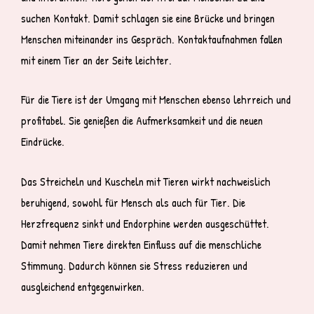
suchen Kontakt. Damit schlagen sie eine Brücke und bringen
Menschen miteinander ins Gespräch. Kontaktaufnahmen fallen
mit einem Tier an der Seite leichter.
Für die Tiere ist der Umgang mit Menschen ebenso lehrreich und
profitabel. Sie genießen die Aufmerksamkeit und die neuen
Eindrücke.
Das Streicheln und Kuscheln mit Tieren wirkt nachweislich
beruhigend, sowohl für Mensch als auch für Tier. Die
Herzfrequenz sinkt und Endorphine werden ausgeschüttet.
Damit nehmen Tiere direkten Einfluss auf die menschliche
Stimmung. Dadurch können sie Stress reduzieren und
ausgleichend entgegenwirken.