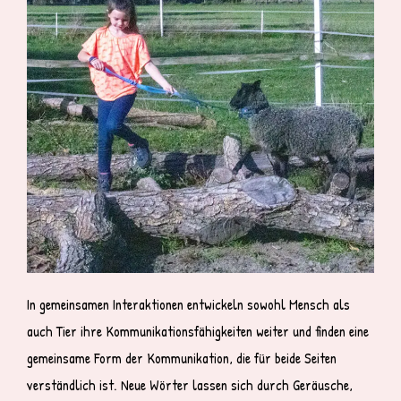
In gemeinsamen Interaktionen entwickeln sowohl Mensch als
auch Tier ihre Kommunikationsfähigkeiten weiter und finden eine
gemeinsame Form der Kommunikation, die für beide Seiten
verständlich ist. Neue Wörter lassen sich durch Geräusche,