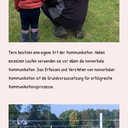
Tiere besitzen eine eigene Art der Kommunikation. Neben
einzelnen Lauten verwenden sie vor allem die nonverbale
Kommunikation. Das Erfassen und Verstehen von nonverbaler
Kommunikation ist die Grundvoraussetzung für erfolgreiche
Kommunikationsprozesse.