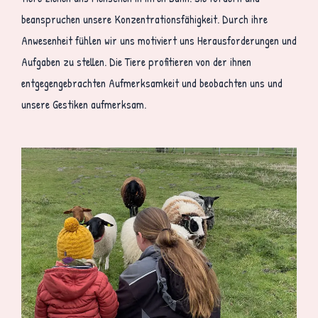
beanspruchen unsere Konzentrationsfähigkeit. Durch ihre
Anwesenheit fühlen wir uns motiviert uns Herausforderungen und
Aufgaben zu stellen. Die Tiere profitieren von der ihnen
entgegengebrachten Aufmerksamkeit und beobachten uns und
unsere Gestiken aufmerksam.