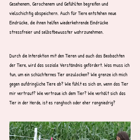
Gesehenem, Gerochenem und Gefühlten begreifen und
vielschichtig abspeichern. Auch für Tiere entstehen neue
Eindrücke, die ihnen helfen wiederkehrende Eindrücke
stressfreier und selbstbewusster wahrzunehmen.
Durch die Interaktion mit den Tieren und auch das Beobachten
der Tiere, wird das soziale Verständnis gefördert. Was muss ich
tun, um ein schüchternes Tier anzulocken? Wie grenze ich mich
gegen aufdringliche Tiere ab? Wie fühlt es sich an, wenn das Tier
mir vertraut? Wie vertraue ich dem Tier? Wie verhält sich das
Tier in der Herde, ist es ranghoch oder eher rangniedrig?